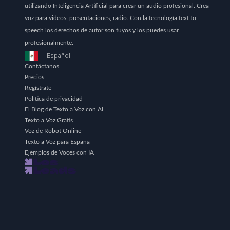
utilizando Inteligencia Artificial para crear un audio profesional. Crea
voz para videos, presentaciones, radio. Con la tecnología text to
speech los derechos de autor son tuyos y los puedes usar
profesionalmente.
Español
Contáctanos
Precios
Regístrate
Política de privacidad
El Blog de Texto a Voz con AI
Texto a Voz Gratis
Voz de Robot Online
Texto a Voz para España
Ejemplos de Voces con IA