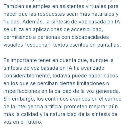
También se emplea en asistentes virtuales para
hacer que las respuestas sean más naturales y
fluidas. Además, la síntesis de voz basada en IA
se utiliza en aplicaciones de accesibilidad,
permitiendo a personas con discapacidades
visuales "escuchar" textos escritos en pantallas.
Es importante tener en cuenta que, aunque la
síntesis de voz basada en IA ha avanzado
considerablemente, todavía puede haber casos
en los que se perciban ciertas limitaciones o
imperfecciones en la calidad de la voz generada.
Sin embargo, los continuos avances en el campo
de la inteligencia artificial prometen mejorar aún
más la calidad y la naturalidad de la síntesis de
voz en el futuro.