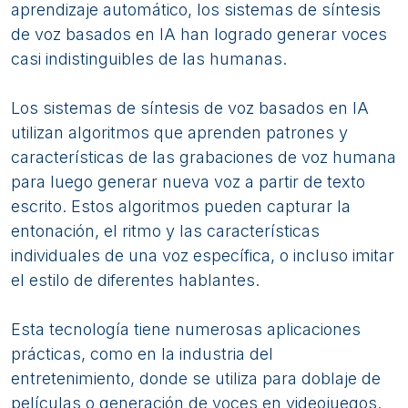
aprendizaje automático, los sistemas de síntesis
de voz basados en IA han logrado generar voces
casi indistinguibles de las humanas.
Los sistemas de síntesis de voz basados en IA
utilizan algoritmos que aprenden patrones y
características de las grabaciones de voz humana
para luego generar nueva voz a partir de texto
escrito. Estos algoritmos pueden capturar la
entonación, el ritmo y las características
individuales de una voz específica, o incluso imitar
el estilo de diferentes hablantes.
Esta tecnología tiene numerosas aplicaciones
prácticas, como en la industria del
entretenimiento, donde se utiliza para doblaje de
películas o generación de voces en videojuegos.