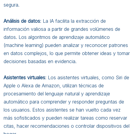
segura.
Análisis de datos
: La IA facilita la extracción de
información valiosa a partir de grandes volúmenes de
datos. Los algoritmos de aprendizaje automático
(machine learning) pueden analizar y reconocer patrones
en datos complejos, lo que permite obtener ideas y tomar
decisiones basadas en evidencia.
Asistentes virtuales
: Los asistentes virtuales, como Siri de
Apple o Alexa de Amazon, utilizan técnicas de
procesamiento del lenguaje natural y aprendizaje
automático para comprender y responder preguntas de
los usuarios. Estos asistentes se han vuelto cada vez
más sofisticados y pueden realizar tareas como reservar
citas, hacer recomendaciones o controlar dispositivos del