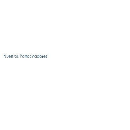
Nuestros Patrocinadores