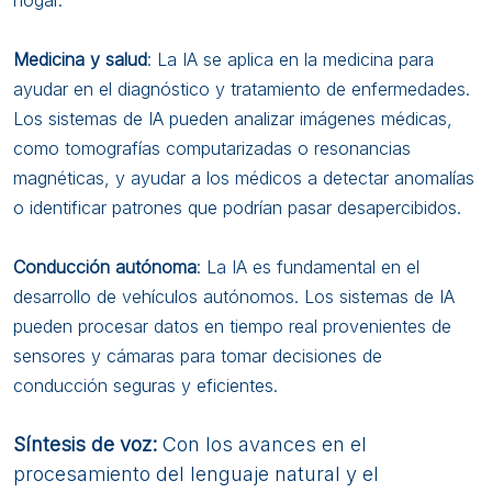
hogar.
Medicina y salud
: La IA se aplica en la medicina para
ayudar en el diagnóstico y tratamiento de enfermedades.
Los sistemas de IA pueden analizar imágenes médicas,
como tomografías computarizadas o resonancias
magnéticas, y ayudar a los médicos a detectar anomalías
o identificar patrones que podrían pasar desapercibidos.
Conducción autónoma
: La IA es fundamental en el
desarrollo de vehículos autónomos. Los sistemas de IA
pueden procesar datos en tiempo real provenientes de
sensores y cámaras para tomar decisiones de
conducción seguras y eficientes.
Síntesis de voz:
Con los avances en el
procesamiento del lenguaje natural y el