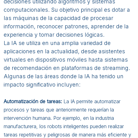
decisiones utilizando algoritmos y sistemas
computacionales. Su objetivo principal es dotar a
las máquinas de la capacidad de procesar
información, reconocer patrones, aprender de la
experiencia y tomar decisiones lógicas.
La IA se utiliza en una amplia variedad de
aplicaciones en la actualidad, desde asistentes
virtuales en dispositivos móviles hasta sistemas
de recomendación en plataformas de streaming.
Algunas de las áreas donde la IA ha tenido un
impacto significativo incluyen:
Automatización de tareas:
La IA permite automatizar
procesos y tareas que anteriormente requerían la
intervención humana. Por ejemplo, en la industria
manufacturera, los robots inteligentes pueden realizar
tareas repetitivas y peligrosas de manera más eficiente y