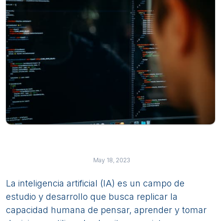
May 18, 2023
La inteligencia artificial (IA) es un campo de
estudio y desarrollo que busca replicar la
capacidad humana de pensar, aprender y tomar