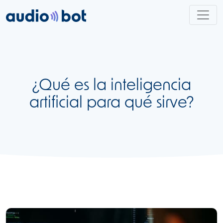
¿Qué es la inteligencia
artificial para qué sirve?