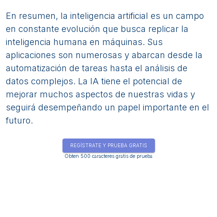
En resumen, la inteligencia artificial es un campo
en constante evolución que busca replicar la
inteligencia humana en máquinas. Sus
aplicaciones son numerosas y abarcan desde la
automatización de tareas hasta el análisis de
datos complejos. La IA tiene el potencial de
mejorar muchos aspectos de nuestras vidas y
seguirá desempeñando un papel importante en el
futuro.
REGÍSTRATE Y PRUEBA GRATIS
Obten 500 caracteres gratis de prueba