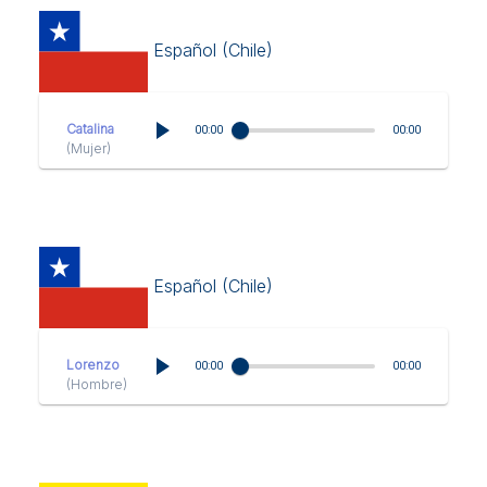
Español (Chile)
Catalina
00:00
00:00
(Mujer)
Español (Chile)
Lorenzo
00:00
00:00
(Hombre)