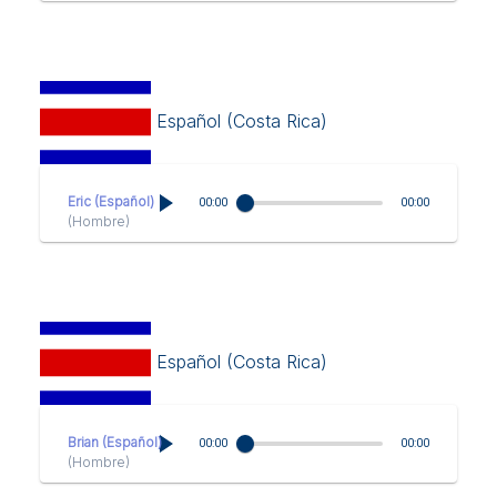
Español (Costa Rica)
Eric (Español)
00:00
00:00
(Hombre)
Español (Costa Rica)
Brian (Español)
00:00
00:00
(Hombre)