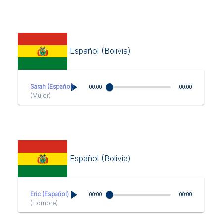
Español (Bolivia)
Sarah (Español)
00:00
00:00
(Mujer)
Español (Bolivia)
Eric (Español)
00:00
00:00
(Hombre)