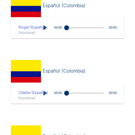
Español (Colombia)
Roger (Español)
00:00
00:00
(Hombre)
Español (Colombia)
Charlie (Español)
00:00
00:00
(Hombre)