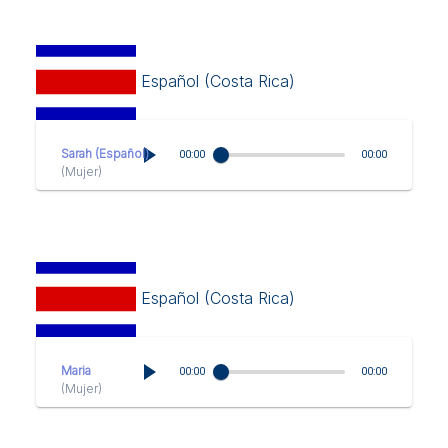
Español (Costa Rica)
Sarah (Español)
00:00
00:00
(Mujer)
Español (Costa Rica)
Maria
00:00
00:00
(Mujer)