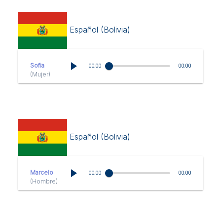
Español (Bolivia)
Sofia
00:00
00:00
(Mujer)
Español (Bolivia)
Marcelo
00:00
00:00
(Hombre)