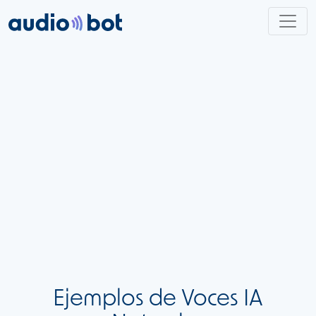
Ejemplos de
Voces IA