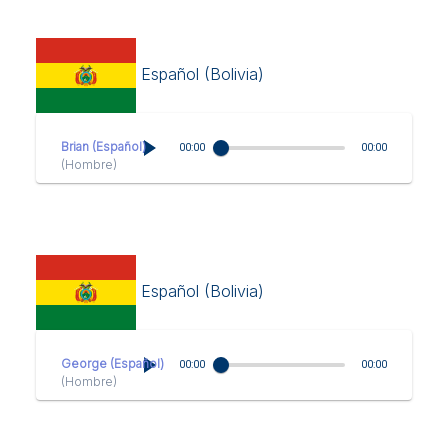
Español (Bolivia)
Brian (Español)
00:00
00:00
(Hombre)
Español (Bolivia)
George (Español)
00:00
00:00
(Hombre)