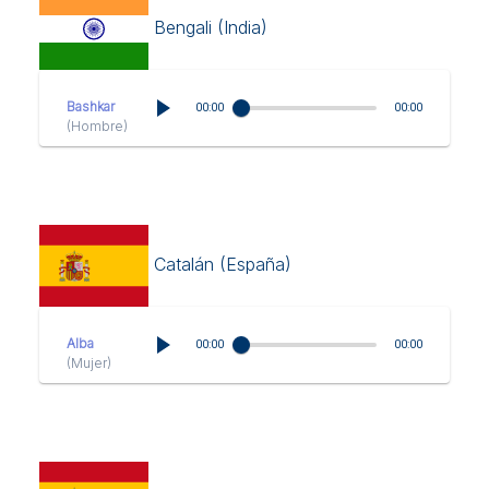
Bengali (India)
Bashkar
00:00
00:00
(Hombre)
Catalán (España)
Alba
00:00
00:00
(Mujer)