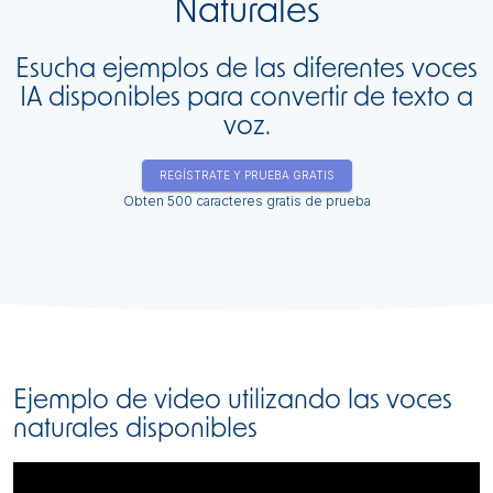
Naturales
Esucha ejemplos de las diferentes voces
IA disponibles para convertir de texto a
voz.
REGÍSTRATE Y PRUEBA GRATIS
Obten 500 caracteres gratis de prueba
Ejemplo de video utilizando las voces
naturales disponibles