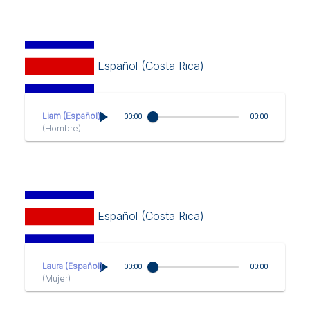
Español (Costa Rica)
Liam (Español)
00:00
00:00
(Hombre)
Español (Costa Rica)
Laura (Español)
00:00
00:00
(Mujer)