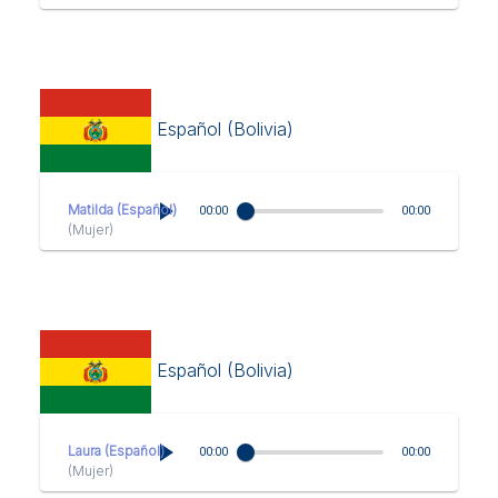
Español (Bolivia)
Matilda (Español)
00:00
00:00
(Mujer)
Español (Bolivia)
Laura (Español)
00:00
00:00
(Mujer)