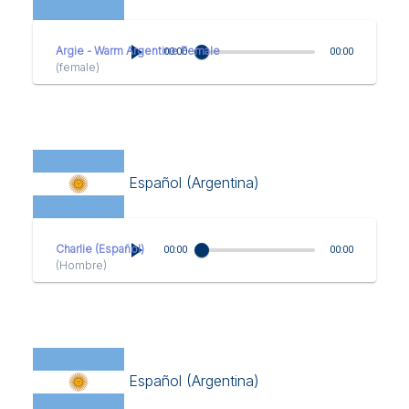
Argie - Warm Argentine Female
00:00
00:00
(female)
Español (Argentina)
Charlie (Español)
00:00
00:00
(Hombre)
Español (Argentina)