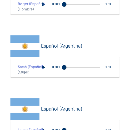
Roger (Español)
00:00
00:00
(Hombre)
Español (Argentina)
Sarah (Español)
00:00
00:00
(Mujer)
Español (Argentina)
Laura (Español)