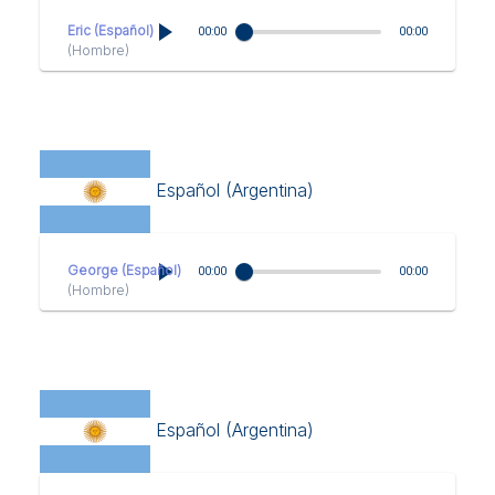
Eric (Español)
00:00
00:00
(Hombre)
Español (Argentina)
George (Español)
00:00
00:00
(Hombre)
Español (Argentina)