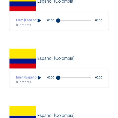
Español (Colombia)
Liam (Español)
00:00
00:00
(Hombre)
Español (Colombia)
Brian (Español)
00:00
00:00
(Hombre)
Español (Colombia)