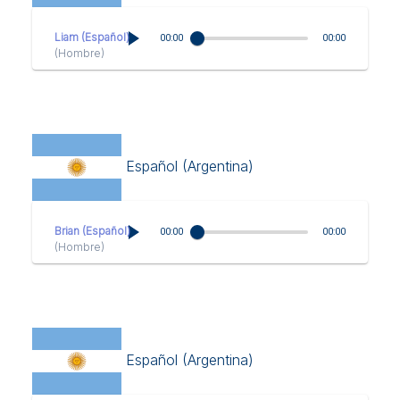
Liam (Español)
00:00
00:00
(Hombre)
Español (Argentina)
Brian (Español)
00:00
00:00
(Hombre)
Español (Argentina)