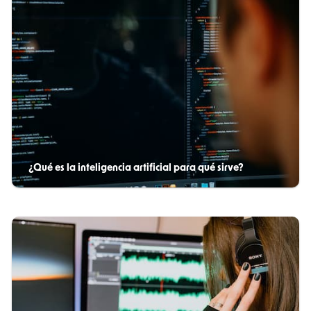
¿Qué es la inteligencia artificial para qué sirve?