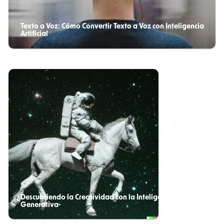
Texto a Voz: Cómo Convertir Texto a Voz con Inteligencia
Artificial
Descubriendo la Creatividad con la Inteligencia Artificial
Generativa