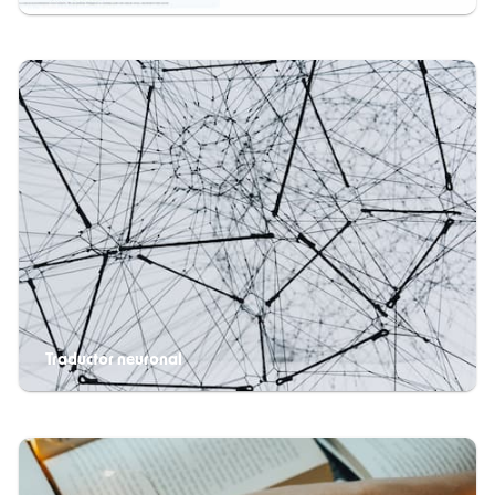
Traductor neuronal