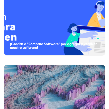
¡Gracias a "Compara Software" por agregar y verificar
nuestro software!