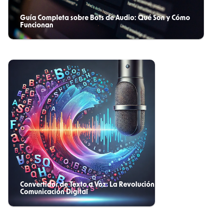
Guía Completa sobre Bots de Audio: Qué Son y Cómo
Funcionan
Convertidor de Texto a Voz: La Revolución en
Comunicación Digital