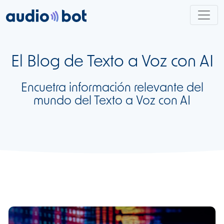
El Blog de
Texto a Voz
con AI
Encuetra información relevante del
mundo del Texto a Voz con AI