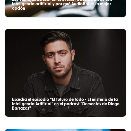
inteligencia artificial y por qué AudioBot es la mejor
opción
Escucha el episodio "El futuro de todo - El misterio de la
Inteligencia Artificial" en el podcast "Dementes de Diego
Barrazas"