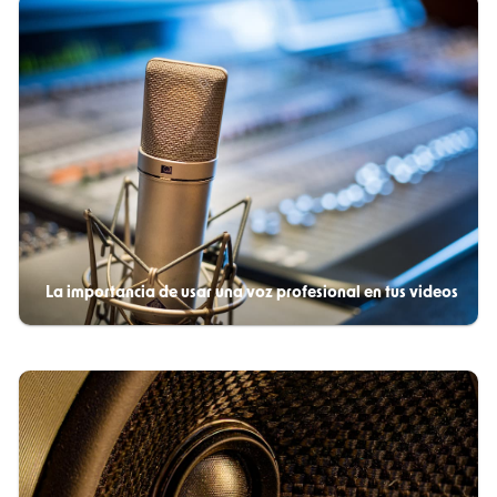
La importancia de usar una voz profesional en tus videos