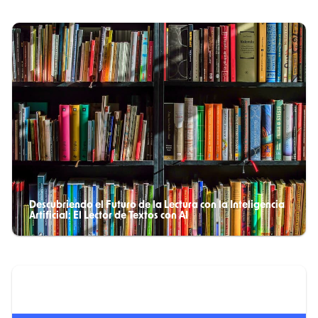
Descubriendo el Futuro de la Lectura con la Inteligencia
Artificial: El Lector de Textos con AI