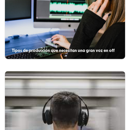
Tipos de producción que necesitan una gran voz en off