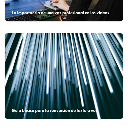
La importancia de una voz profesional en los videos
Guía básica para la conversión de texto a voz