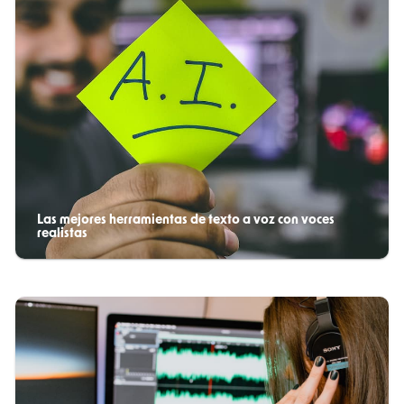
Las mejores herramientas de texto a voz con voces
realistas