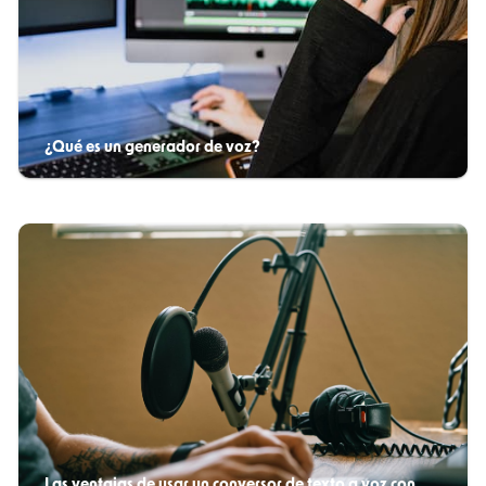
¿Qué es un generador de voz?
Las ventajas de usar un conversor de texto a voz con