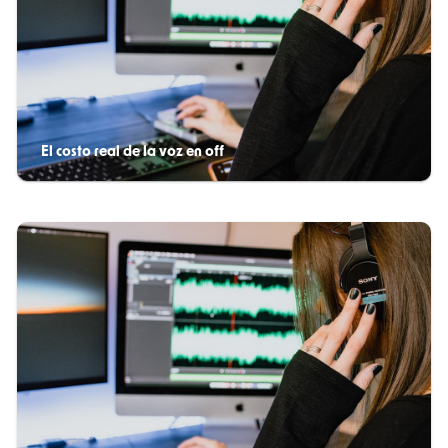
El costo real de la voz en off