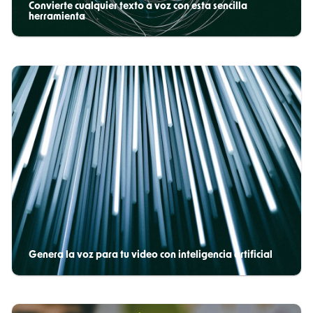
Convierte cualquier texto a voz con esta sencilla
herramienta
Genera la voz para tu video con inteligencia artificial