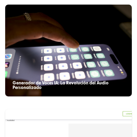
Generador de Voces IA: La Revolución del Audio
Personalizado