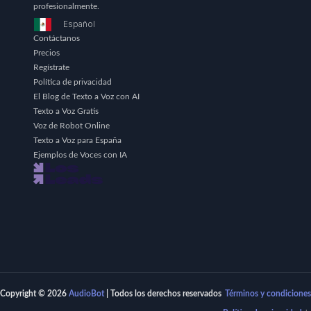
profesionalmente.
Español
Contáctanos
Precios
Regístrate
Política de privacidad
El Blog de Texto a Voz con AI
Texto a Voz Gratis
Voz de Robot Online
Texto a Voz para España
Ejemplos de Voces con IA
Copyright © 2026
AudioBot
| Todos los derechos reservados
Términos y condiciones