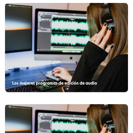
Los mejores programas de edición de audio