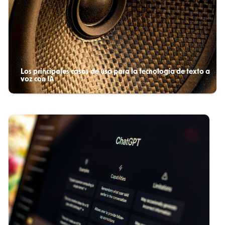
Los principales casos de uso para la tecnología de texto a
voz con IA