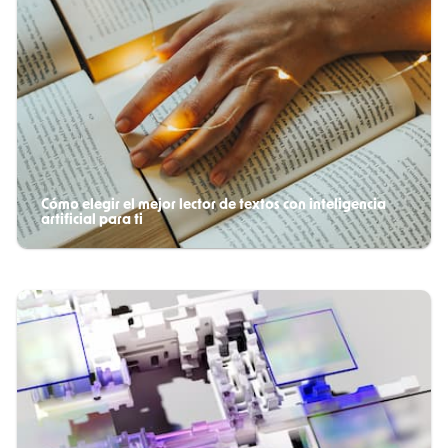
Cómo elegir el mejor lector de textos con inteligencia
artificial para ti