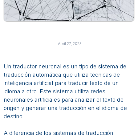
April 27, 2023
Un traductor neuronal es un tipo de sistema de
traducción automática que utiliza técnicas de
inteligencia artificial para traducir texto de un
idioma a otro. Este sistema utiliza redes
neuronales artificiales para analizar el texto de
origen y generar una traducción en el idioma de
destino.
A diferencia de los sistemas de traducción