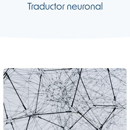
Traductor neuronal