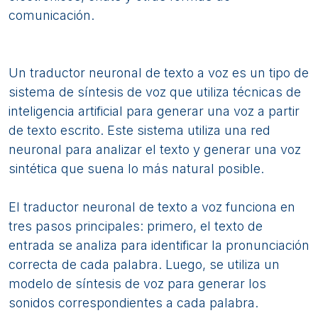
comunicación.
Un traductor neuronal de texto a voz es un tipo de
sistema de síntesis de voz que utiliza técnicas de
inteligencia artificial para generar una voz a partir
de texto escrito. Este sistema utiliza una red
neuronal para analizar el texto y generar una voz
sintética que suena lo más natural posible.
El traductor neuronal de texto a voz funciona en
tres pasos principales: primero, el texto de
entrada se analiza para identificar la pronunciación
correcta de cada palabra. Luego, se utiliza un
modelo de síntesis de voz para generar los
sonidos correspondientes a cada palabra.