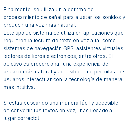
Finalmente, se utiliza un algoritmo de
procesamiento de señal para ajustar los sonidos y
producir una voz más natural.
Este tipo de sistema se utiliza en aplicaciones que
requieren la lectura de texto en voz alta, como
sistemas de navegación GPS, asistentes virtuales,
lectores de libros electrónicos, entre otros. El
objetivo es proporcionar una experiencia de
usuario más natural y accesible, que permita a los
usuarios interactuar con la tecnología de manera
más intuitiva.
Si estás buscando una manera fácil y accesible
de convertir tus textos en voz, ¡has llegado al
lugar correcto!