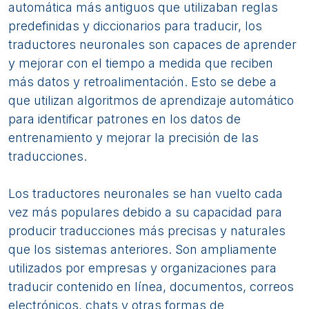
automática más antiguos que utilizaban reglas
predefinidas y diccionarios para traducir, los
traductores neuronales son capaces de aprender
y mejorar con el tiempo a medida que reciben
más datos y retroalimentación. Esto se debe a
que utilizan algoritmos de aprendizaje automático
para identificar patrones en los datos de
entrenamiento y mejorar la precisión de las
traducciones.
Los traductores neuronales se han vuelto cada
vez más populares debido a su capacidad para
producir traducciones más precisas y naturales
que los sistemas anteriores. Son ampliamente
utilizados por empresas y organizaciones para
traducir contenido en línea, documentos, correos
electrónicos, chats y otras formas de