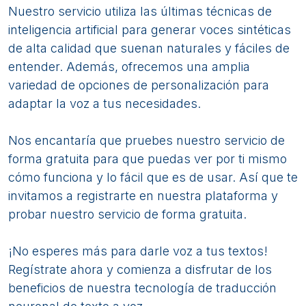
Nuestro servicio utiliza las últimas técnicas de
inteligencia artificial para generar voces sintéticas
de alta calidad que suenan naturales y fáciles de
entender. Además, ofrecemos una amplia
variedad de opciones de personalización para
adaptar la voz a tus necesidades.
Nos encantaría que pruebes nuestro servicio de
forma gratuita para que puedas ver por ti mismo
cómo funciona y lo fácil que es de usar. Así que te
invitamos a registrarte en nuestra plataforma y
probar nuestro servicio de forma gratuita.
¡No esperes más para darle voz a tus textos!
Regístrate ahora y comienza a disfrutar de los
beneficios de nuestra tecnología de traducción