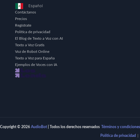
Español
Contáctanos
Precios
Regístrate
Política de privacidad
El Blog de Texto a Voz con AI
Texto a Voz Gratis
Voz de Robot Online
Texto a Voz para España
Ejemplos de Voces con IA
Copyright © 2026
AudioBot
| Todos los derechos reservados
Términos y condiciones
Política de privacidad
|