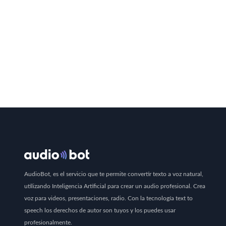
AudioBot, es el servicio que te permite convertir texto a voz natural,
utilizando Inteligencia Artificial para crear un audio profesional. Crea
voz para videos, presentaciones, radio. Con la tecnología text to
speech los derechos de autor son tuyos y los puedes usar
profesionalmente.